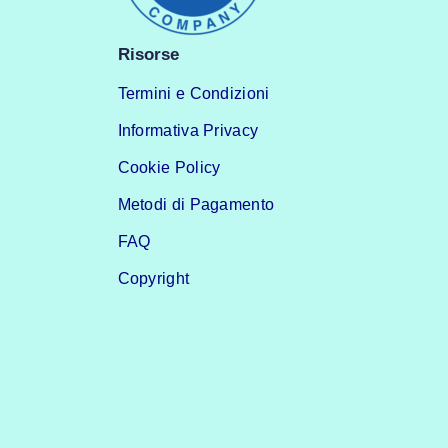
Risorse
Termini e Condizioni
Informativa Privacy
Cookie Policy
Metodi di Pagamento
FAQ
Copyright