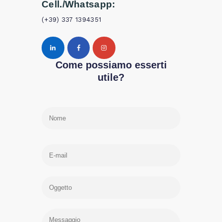
Cell./Whatsapp:
(+39) 337 1394351
Come possiamo esserti
utile?