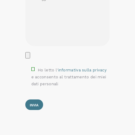
Ho letto l'
informativa sulla privacy
e acconsento al trattamento dei miei
dati personali