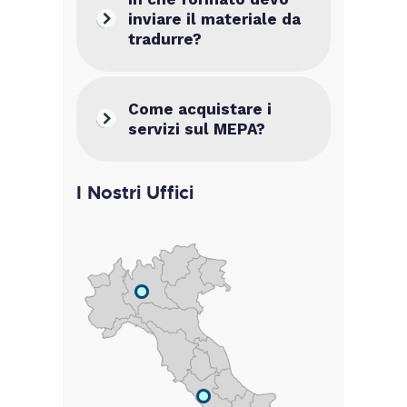
inviare il materiale da
tradurre?
Come acquistare i
servizi sul MEPA?
I Nostri Uffici