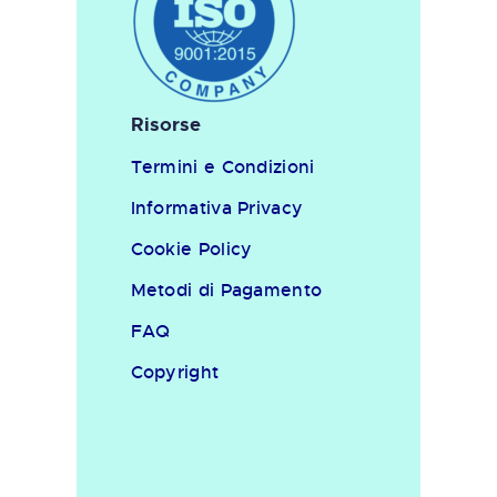
Risorse
Termini e Condizioni
Informativa Privacy
Cookie Policy
Metodi di Pagamento
FAQ
Copyright