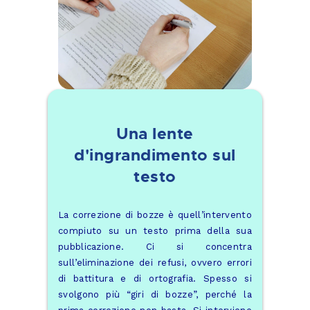
Una lente
d'ingrandimento sul
testo
La correzione di bozze è quell’intervento
compiuto su un testo prima della sua
pubblicazione. Ci si concentra
sull’eliminazione dei refusi, ovvero errori
di battitura e di ortografia. Spesso si
svolgono più “giri di bozze”, perché la