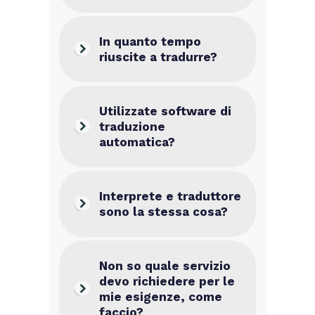
In quanto tempo
riuscite a tradurre?
Utilizzate software di
traduzione
automatica?
Interprete e traduttore
sono la stessa cosa?
Non so quale servizio
devo richiedere per le
mie esigenze, come
faccio?