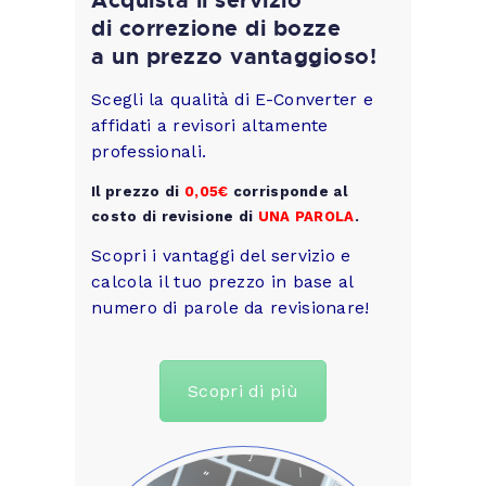
di correzione di bozze
a un prezzo vantaggioso!
Scegli la qualità di E-Converter e
affidati a revisori altamente
professionali.
Il prezzo di
0,05€
corrisponde al
costo di revisione di
UNA PAROLA
.
Scopri i vantaggi del servizio e
calcola il tuo prezzo in base al
numero di parole da revisionare!
Scopri di più