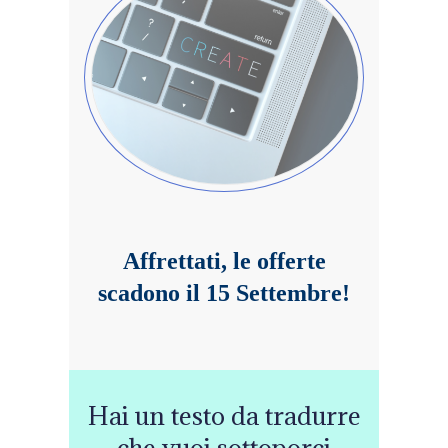
Affrettati, le offerte
scadono il 15 Settembre!
Hai un testo da tradurre
che vuoi sottoporci