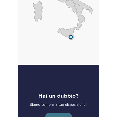
Hai un dubbio?
Siamo sempre a tua disposizione!