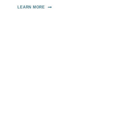
LEARN MORE