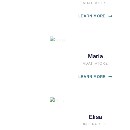
ADATTATORE
LEARN MORE
Maria
ADATTATORE
LEARN MORE
Elisa
INTERPRETE