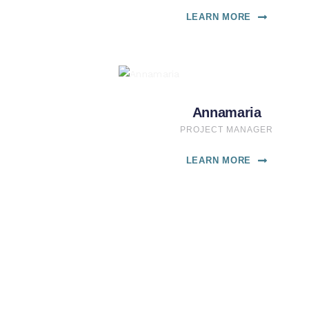
LEARN MORE
Annamaria
PROJECT MANAGER
LEARN MORE
Paginazione
degli