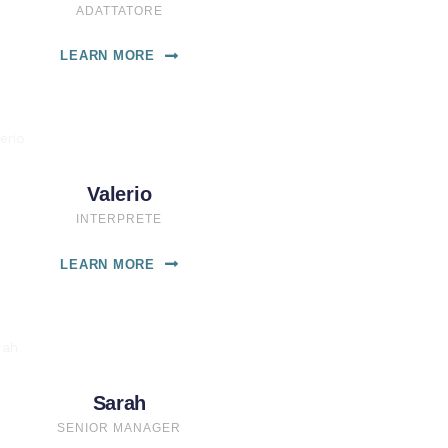
ADATTATORE
LEARN MORE
Valerio
INTERPRETE
LEARN MORE
Sarah
SENIOR MANAGER