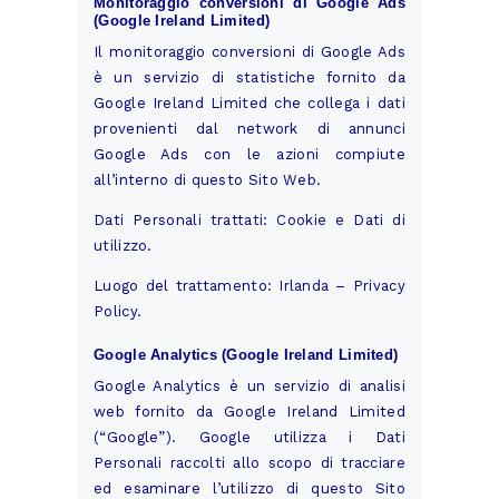
Monitoraggio conversioni di Google Ads
(Google Ireland Limited)
Il monitoraggio conversioni di Google Ads
è un servizio di statistiche fornito da
Google Ireland Limited che collega i dati
provenienti dal network di annunci
Google Ads con le azioni compiute
all’interno di questo Sito Web.
Dati Personali trattati: Cookie e Dati di
utilizzo.
Luogo del trattamento: Irlanda –
Privacy
Policy
.
Google Analytics (Google Ireland Limited)
Google Analytics è un servizio di analisi
web fornito da Google Ireland Limited
(“Google”). Google utilizza i Dati
Personali raccolti allo scopo di tracciare
ed esaminare l’utilizzo di questo Sito