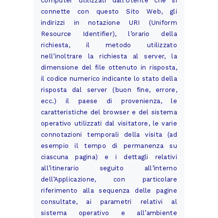
computer utilizzati dall’Utente che si
connette con questo Sito Web, gli
indirizzi in notazione URI (Uniform
Resource Identifier), l’orario della
richiesta, il metodo utilizzato
nell’inoltrare la richiesta al server, la
dimensione del file ottenuto in risposta,
il codice numerico indicante lo stato della
risposta dal server (buon fine, errore,
ecc.) il paese di provenienza, le
caratteristiche del browser e del sistema
operativo utilizzati dal visitatore, le varie
connotazioni temporali della visita (ad
esempio il tempo di permanenza su
ciascuna pagina) e i dettagli relativi
all’itinerario seguito all’interno
dell’Applicazione, con particolare
riferimento alla sequenza delle pagine
consultate, ai parametri relativi al
sistema operativo e all’ambiente