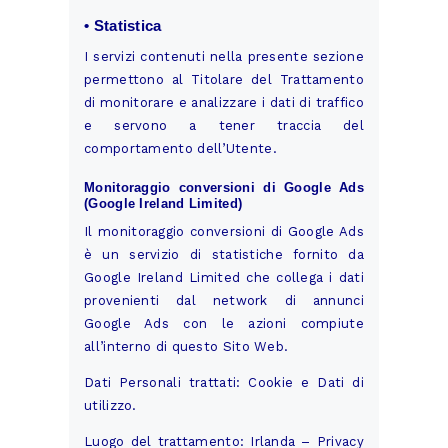
• Statistica
I servizi contenuti nella presente sezione
permettono al Titolare del Trattamento
di monitorare e analizzare i dati di traffico
e servono a tener traccia del
comportamento dell’Utente.
Monitoraggio conversioni di Google Ads
(Google Ireland Limited)
Il monitoraggio conversioni di Google Ads
è un servizio di statistiche fornito da
Google Ireland Limited che collega i dati
provenienti dal network di annunci
Google Ads con le azioni compiute
all’interno di questo Sito Web.
Dati Personali trattati: Cookie e Dati di
utilizzo.
Luogo del trattamento: Irlanda –
Privacy