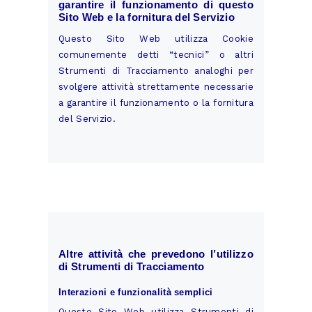
garantire il funzionamento di questo
Sito Web e la fornitura del Servizio
Questo Sito Web utilizza Cookie
comunemente detti “tecnici” o altri
Strumenti di Tracciamento analoghi per
svolgere attività strettamente necessarie
a garantire il funzionamento o la fornitura
del Servizio.
Altre attività che prevedono l’utilizzo
di Strumenti di Tracciamento
Interazioni e funzionalità semplici
Questo Sito Web utilizza Strumenti di