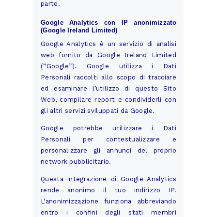
parte.
Google Analytics con IP anonimizzato
(Google Ireland Limited)
Google Analytics è un servizio di analisi
web fornito da Google Ireland Limited
(“Google”). Google utilizza i Dati
Personali raccolti allo scopo di tracciare
ed esaminare l’utilizzo di questo Sito
Web, compilare report e condividerli con
gli altri servizi sviluppati da Google.
Google potrebbe utilizzare i Dati
Personali per contestualizzare e
personalizzare gli annunci del proprio
network pubblicitario.
Questa integrazione di Google Analytics
rende anonimo il tuo indirizzo IP.
L’anonimizzazione funziona abbreviando
entro i confini degli stati membri