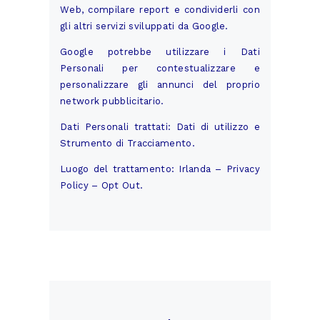
Web, compilare report e condividerli con
gli altri servizi sviluppati da Google.
Google potrebbe utilizzare i Dati
Personali per contestualizzare e
personalizzare gli annunci del proprio
network pubblicitario.
Dati Personali trattati: Dati di utilizzo e
Strumento di Tracciamento.
Luogo del trattamento: Irlanda –
Privacy
Policy
–
Opt Out
.