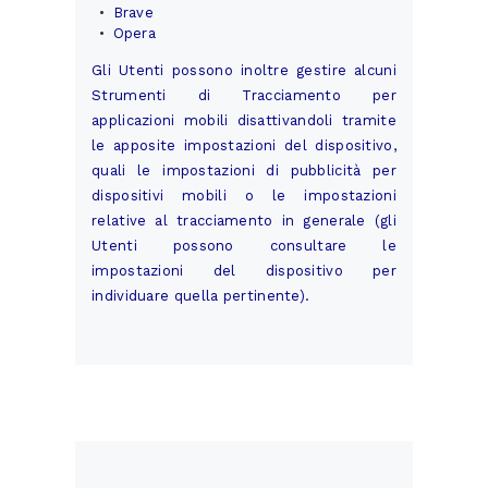
Brave
Opera
Gli Utenti possono inoltre gestire alcuni
Strumenti di Tracciamento per
applicazioni mobili disattivandoli tramite
le apposite impostazioni del dispositivo,
quali le impostazioni di pubblicità per
dispositivi mobili o le impostazioni
relative al tracciamento in generale (gli
Utenti possono consultare le
impostazioni del dispositivo per
individuare quella pertinente).