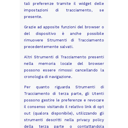
tali preferenze tramite il widget delle
impostazioni di tracciamento, se
presente.
Grazie ad apposite funzioni del browser o
del dispositivo è anche possibile
rimuovere Strumenti di Tracciamento
precedentemente salvati.
Altri Strumenti di Tracciamento presenti
nella memoria locale del browser
possono essere rimossi cancellando la
cronologia di navigazione.
Per quanto riguarda Strumenti di
Tracciamento di terza parte, gli Utenti
possono gestire le preferenze e revocare
il consenso visitando il relativo link di opt
out (qualora disponibile), utilizzando gli
strumenti descritti nella privacy policy
della terza parte o contattandola