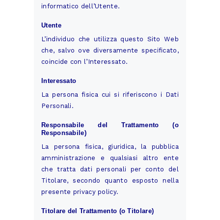
informatico dell’Utente.
Utente
L’individuo che utilizza questo Sito Web
che, salvo ove diversamente specificato,
coincide con l’Interessato.
Interessato
La persona fisica cui si riferiscono i Dati
Personali.
Responsabile del Trattamento (o
Responsabile)
La persona fisica, giuridica, la pubblica
amministrazione e qualsiasi altro ente
che tratta dati personali per conto del
Titolare, secondo quanto esposto nella
presente privacy policy.
Titolare del Trattamento (o Titolare)