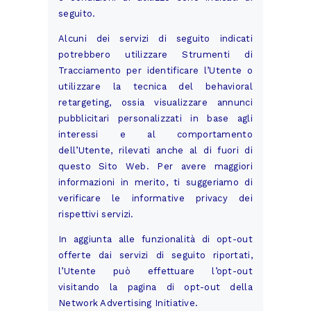
seguito.
Alcuni dei servizi di seguito indicati
potrebbero utilizzare Strumenti di
Tracciamento per identificare l’Utente o
utilizzare la tecnica del behavioral
retargeting, ossia visualizzare annunci
pubblicitari personalizzati in base agli
interessi e al comportamento
dell’Utente, rilevati anche al di fuori di
questo Sito Web. Per avere maggiori
informazioni in merito, ti suggeriamo di
verificare le informative privacy dei
rispettivi servizi.
In aggiunta alle funzionalità di opt-out
offerte dai servizi di seguito riportati,
l’Utente può effettuare l’opt-out
visitando la
pagina di opt-out della
Network Advertising Initiative
.