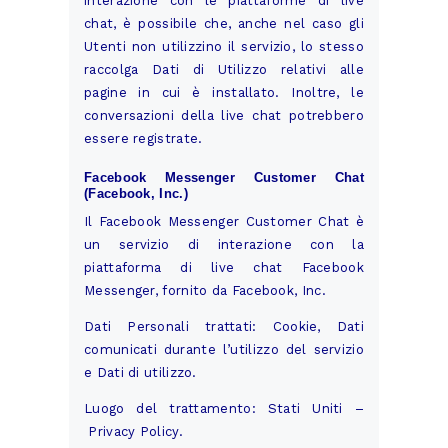
interazione con le piattaforme di live
chat, è possibile che, anche nel caso gli
Utenti non utilizzino il servizio, lo stesso
raccolga Dati di Utilizzo relativi alle
pagine in cui è installato. Inoltre, le
conversazioni della live chat potrebbero
essere registrate.
Facebook Messenger Customer Chat
(Facebook, Inc.)
Il Facebook Messenger Customer Chat è
un servizio di interazione con la
piattaforma di live chat Facebook
Messenger, fornito da Facebook, Inc.
Dati Personali trattati: Cookie, Dati
comunicati durante l’utilizzo del servizio
e Dati di utilizzo.
Luogo del trattamento: Stati Uniti –
Privacy Policy
.