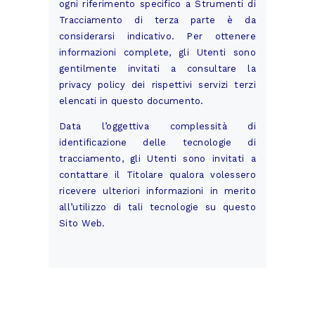
ogni riferimento specifico a Strumenti di
Tracciamento di terza parte è da
considerarsi indicativo. Per ottenere
informazioni complete, gli Utenti sono
gentilmente invitati a consultare la
privacy policy dei rispettivi servizi terzi
elencati in questo documento.
Data l’oggettiva complessità di
identificazione delle tecnologie di
tracciamento, gli Utenti sono invitati a
contattare il Titolare qualora volessero
ricevere ulteriori informazioni in merito
all’utilizzo di tali tecnologie su questo
Sito Web.