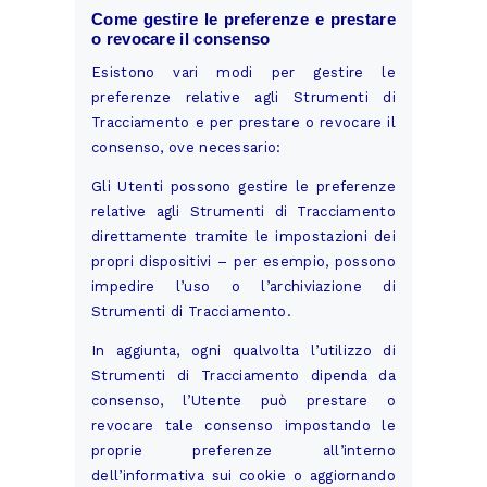
Come gestire le preferenze e prestare
o revocare il consenso
Esistono vari modi per gestire le
preferenze relative agli Strumenti di
Tracciamento e per prestare o revocare il
consenso, ove necessario:
Gli Utenti possono gestire le preferenze
relative agli Strumenti di Tracciamento
direttamente tramite le impostazioni dei
propri dispositivi – per esempio, possono
impedire l’uso o l’archiviazione di
Strumenti di Tracciamento.
In aggiunta, ogni qualvolta l’utilizzo di
Strumenti di Tracciamento dipenda da
consenso, l’Utente può prestare o
revocare tale consenso impostando le
proprie preferenze all’interno
dell’informativa sui cookie o aggiornando