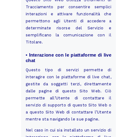
Tracciamento per consentire semplici
interazioni e attivare funzionalità che
permettono agli Utenti di accedere a
determinate risorse del Servizio e
semplificano la comunicazione con il
Titolare.
• Interazione con le piattaforme di live
chat
Questo tipo di servizi permette di
interagire con le piattaforme di live chat,
gestite da soggetti terzi, direttamente
dalle pagine di questo Sito Web. Ciò
permette all’Utente di contattare il
servizio di supporto di questo Sito Web o
a questo Sito Web di contattare l’Utente
mentre sta navigando le sue pagine.
Nel caso in cui sia installato un servizio di