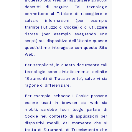
a questo Sito Web di raggiungere gli scopi
descritti di seguito. Tali tecnologie
permettono al Titolare di raccogliere e
salvare informazioni (per esempio
tramite l’utilizzo di Cookie) o di utilizzare
risorse (per esempio eseguendo uno
script) sul dispositivo dell’Utente quando
quest’ultimo interagisce con questo Sito
Web.
Per semplicità, in questo documento tali
tecnologie sono sinteticamente definite
“Strumenti di Tracciamento”, salvo vi sia
ragione di differenziare.
Per esempio, sebbene i Cookie possano
essere usati in browser sia web sia
mobili, sarebbe fuori luogo parlare di
Cookie nel contesto di applicazioni per
dispositivi mobili, dal momento che si
tratta di Strumenti di Tracciamento che