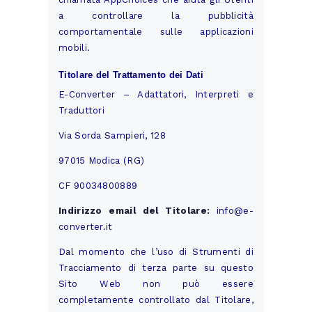
a controllare la pubblicità
comportamentale sulle applicazioni
mobili.
Titolare del Trattamento dei Dati
E-Converter – Adattatori, Interpreti e
Traduttori
Via Sorda Sampieri, 128
97015 Modica (RG)
CF 90034800889
Indirizzo email del Titolare:
info@e-
converter.it
Dal momento che l’uso di Strumenti di
Tracciamento di terza parte su questo
Sito Web non può essere
completamente controllato dal Titolare,