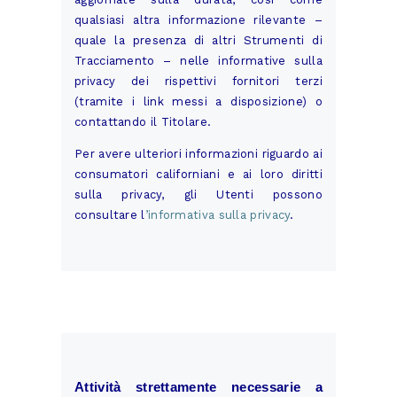
qualsiasi altra informazione rilevante –
quale la presenza di altri Strumenti di
Tracciamento – nelle informative sulla
privacy dei rispettivi fornitori terzi
(tramite i link messi a disposizione) o
contattando il Titolare.
Per avere ulteriori informazioni riguardo ai
consumatori californiani e ai loro diritti
sulla privacy, gli Utenti possono
consultare l
’informativa sulla privacy
.
Attività strettamente necessarie a