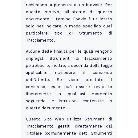
richiedono la presenza di un browser. Per
questo motivo, all’interno di questo
documento il temine Cookie è utilizzato
solo per indicare in modo specifico quel
particolare tipo di Strumento di
Tracciamento.
Alcune delle finalità per le quali vengono
impiegati Strumenti di Tracciamento
potrebbero, inoltre, a seconda della legge
applicabile richiedere il consenso
dell’Utente. Se viene prestato il
consenso, esso può essere revocato
liberamente in qualsiasi momento
seguendo le istruzioni contenute in
questo documento.
Questo Sito Web utilizza Strumenti di
Tracciamento gestiti direttamente dal
Titolare (comunemente detti Strumenti