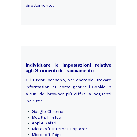
direttamente.
Individuare le impostazioni relative
agli Strumenti di Tracciamento
Gli Utenti possono, per esempio, trovare
informazioni su come gestire i Cookie in
alcuni dei browser più diffusi ai seguenti
indirizzi:
Google Chrome
Mozilla Firefox
Apple Safari
Microsoft Internet Explorer
Microsoft Edge