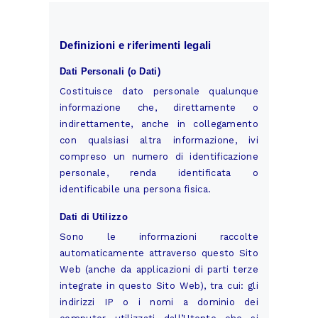
Definizioni e riferimenti legali
Dati Personali (o Dati)
Costituisce dato personale qualunque
informazione che, direttamente o
indirettamente, anche in collegamento
con qualsiasi altra informazione, ivi
compreso un numero di identificazione
personale, renda identificata o
identificabile una persona fisica.
Dati di Utilizzo
Sono le informazioni raccolte
automaticamente attraverso questo Sito
Web (anche da applicazioni di parti terze
integrate in questo Sito Web), tra cui: gli
indirizzi IP o i nomi a dominio dei