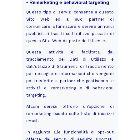
• Remarketing e behavioral targeting
Questo tipo di servizi consente a questo
Sito Web ed ai suoi partner di
comunicare, ottimizzare e servire annunci
pubblicitari basati sull’utilizzo passato di
questo Sito Web da parte dell’Utente.
Questa attività è facilitata dal
tracciamento dei Dati di Utilizzo e
dall’utilizzo di Strumenti di Tracciamento
per raccogliere informazioni che vengono
poi trasferite ai partner che gestiscono le
attività di remarketing e di behavioral
targeting.
Alcuni servizi offrono un’opzione di
remarketing basata sulle liste di indirizzi
email.
In aggiunta alle funzionalità di opt-out
offerte dai servizi di seguito riportati,