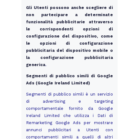
Gli Utenti possono anche scegliere di
non partecipare a determinate
funzionalità pubblicitarie attraverso
le corrispondenti opzioni di
configurazione del dispositivo, come
le opzioni di configurazione
pubblicitaria del dispositivo mobile o
la configurazione pubblicitaria
generica
.
Segmenti di pubblico simili di Google
Ads (Google Ireland Limited)
Segmenti di pubblico simili è un servizio
di advertising e targeting
comportamentale fornito da Google
Ireland Limited che utilizza i Dati di
Remarketing Google Ads per mostrare
annunci pubblicitari a Utenti con
comportamenti simili a quelli di altri