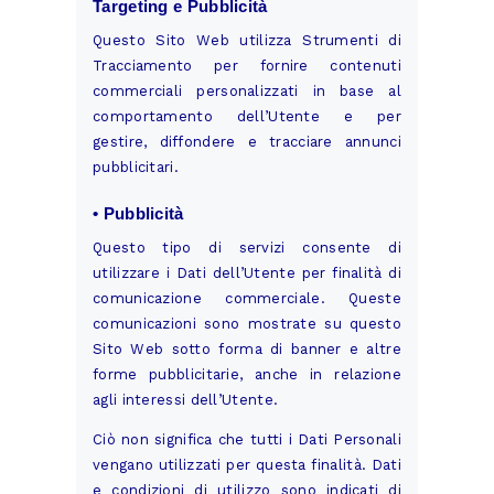
Targeting e Pubblicità
Questo Sito Web utilizza Strumenti di
Tracciamento per fornire contenuti
commerciali personalizzati in base al
comportamento dell’Utente e per
gestire, diffondere e tracciare annunci
pubblicitari.
• Pubblicità
Questo tipo di servizi consente di
utilizzare i Dati dell’Utente per finalità di
comunicazione commerciale. Queste
comunicazioni sono mostrate su questo
Sito Web sotto forma di banner e altre
forme pubblicitarie, anche in relazione
agli interessi dell’Utente.
Ciò non significa che tutti i Dati Personali
vengano utilizzati per questa finalità. Dati
e condizioni di utilizzo sono indicati di