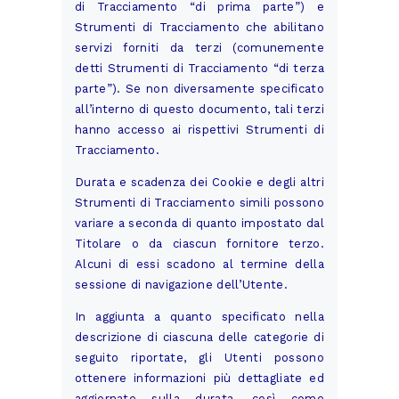
di Tracciamento “di prima parte”) e
Strumenti di Tracciamento che abilitano
servizi forniti da terzi (comunemente
detti Strumenti di Tracciamento “di terza
parte”). Se non diversamente specificato
all’interno di questo documento, tali terzi
hanno accesso ai rispettivi Strumenti di
Tracciamento.
Durata e scadenza dei Cookie e degli altri
Strumenti di Tracciamento simili possono
variare a seconda di quanto impostato dal
Titolare o da ciascun fornitore terzo.
Alcuni di essi scadono al termine della
sessione di navigazione dell’Utente.
In aggiunta a quanto specificato nella
descrizione di ciascuna delle categorie di
seguito riportate, gli Utenti possono
ottenere informazioni più dettagliate ed
aggiornate sulla durata, così come