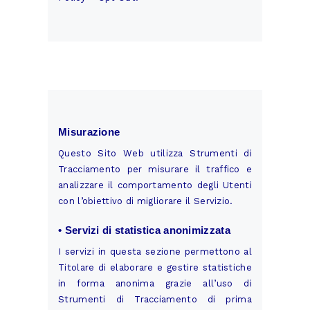
Misurazione
Questo Sito Web utilizza Strumenti di
Tracciamento per misurare il traffico e
analizzare il comportamento degli Utenti
con l’obiettivo di migliorare il Servizio.
• Servizi di statistica anonimizzata
I servizi in questa sezione permettono al
Titolare di elaborare e gestire statistiche
in forma anonima grazie all’uso di
Strumenti di Tracciamento di prima