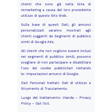
Utenti che sono già nella lista di
remarketing a causa del loro precedente
utilizzo di questo Sito Web.
Sulla base di questi Dati, gli annunci
personalizzati saranno mostrati agli
Utenti suggeriti da Segmenti di pubblico
simili di Google Ads.
Gli Utenti che non vogliono essere inclusi
nei segmenti di pubblico simili, possono
scegliere di non partecipare e disabilitare
l’uso dei cookie pubblicitari visitando
le:
Impostazioni annunci
di Google.
Dati Personali trattati: Dati di utilizzo e
Strumento di Tracciamento.
Luogo del trattamento: Irlanda –
Privacy
Policy
–
Opt Out
.