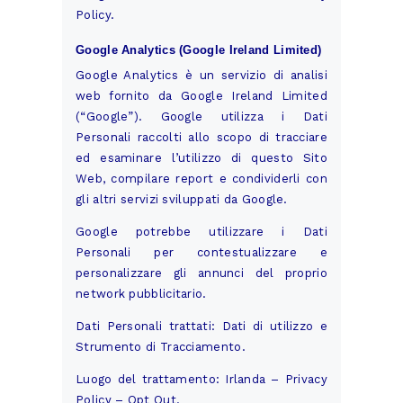
Policy
.
Google Analytics (Google Ireland Limited)
Google Analytics è un servizio di analisi
web fornito da Google Ireland Limited
(“Google”). Google utilizza i Dati
Personali raccolti allo scopo di tracciare
ed esaminare l’utilizzo di questo Sito
Web, compilare report e condividerli con
gli altri servizi sviluppati da Google.
Google potrebbe utilizzare i Dati
Personali per contestualizzare e
personalizzare gli annunci del proprio
network pubblicitario.
Dati Personali trattati: Dati di utilizzo e
Strumento di Tracciamento.
Luogo del trattamento: Irlanda –
Privacy
Policy
–
Opt Out
.