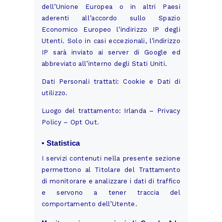
dell’Unione Europea o in altri Paesi
aderenti all’accordo sullo Spazio
Economico Europeo l’indirizzo IP degli
Utenti. Solo in casi eccezionali, l’indirizzo
IP sarà inviato ai server di Google ed
abbreviato all’interno degli Stati Uniti.
Dati Personali trattati: Cookie e Dati di
utilizzo.
Luogo del trattamento: Irlanda –
Privacy
Policy
–
Opt Out
.
• Statistica
I servizi contenuti nella presente sezione
permettono al Titolare del Trattamento
di monitorare e analizzare i dati di traffico
e servono a tener traccia del
comportamento dell’Utente.