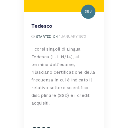
DEU
Tedesco
1 JANUARY 1970
STARTED ON
I corsi singoli di Lingua
Tedesca (L-LIN/14), al
termine dell'esame,
rilasciano certificazione della
frequenza in cui è indicato il
relativo settore scientifico
disciplinare (SSD) e i crediti
acquisiti.