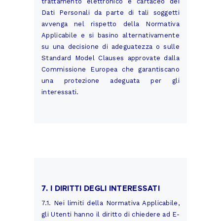
trattamento elettronico e cartaceo dei
Dati Personali da parte di tali soggetti
avvenga nel rispetto della Normativa
Applicabile e si basino alternativamente
su una decisione di adeguatezza o sulle
Standard Model Clauses approvate dalla
Commissione Europea che garantiscano
una protezione adeguata per gli
interessati.
7. I DIRITTI DEGLI INTERESSATI
7.1. Nei limiti della Normativa Applicabile,
gli Utenti hanno il diritto di chiedere ad E-