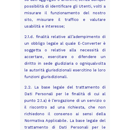
possibilità di identificare gli Utenti, volti a
misurare il funzionamento del nostro
sito, misurare il traffico e valutare
usabilità e interesse;
2.1.d. finalità relative all’adempimento di
un obbligo legale al quale E-Converter è
soggetta o relative alla necessità di
accertare, esercitare o difendere un
diritto in sede giudiziaria o ogniqualvolta
le autorità giurisdizionali esercitino le loro
funzioni giurisdizionali.
2.2. La base legale del trattamento di
Dati Personali per le finalità di cui al
punto 2.1.a) è l’erogazione di un servizio o
il riscontro ad una richiesta, che non
richiedono il consenso ai sensi della
Normativa Applicabile. La base legale del
trattamento di Dati Personali per le