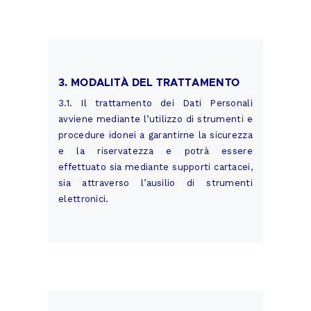
3. MODALITÀ DEL TRATTAMENTO
3.1. Il trattamento dei Dati Personali
avviene mediante l’utilizzo di strumenti e
procedure idonei a garantirne la sicurezza
e la riservatezza e potrà essere
effettuato sia mediante supporti cartacei,
sia attraverso l’ausilio di strumenti
elettronici.