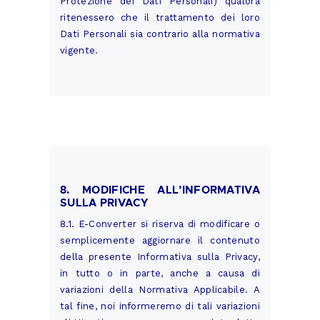
Protezione dei Dati Personali) qualora
ritenessero che il trattamento dei loro
Dati Personali sia contrario alla normativa
vigente.
8. MODIFICHE ALL’INFORMATIVA
SULLA PRIVACY
8.1. E-Converter si riserva di modificare o
semplicemente aggiornare il contenuto
della presente Informativa sulla Privacy,
in tutto o in parte, anche a causa di
variazioni della Normativa Applicabile. A
tal fine, noi informeremo di tali variazioni