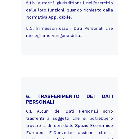
5.1.b. autorità giurisdizionali nell’esercizio
delle loro funzioni, quando richiesto dalla
Normativa Applicabile.
5.2. In nessun caso i Dati Personali che
raccogliamo vengono diffusi.
6. TRASFERIMENTO DEI DATI
PERSONALI
6.1. Alcuni dei Dati Personali sono
trasferiti a soggetti che si potrebbero
trovare al di fuori dello Spazio Economico
Europeo. E-Converter assicura che il