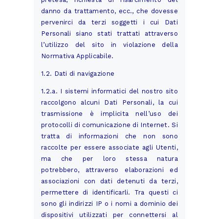
danno da trattamento, ecc., che dovesse
pervenirci da terzi soggetti i cui Dati
Personali siano stati trattati attraverso
l’utilizzo del sito in violazione della
Normativa Applicabile.
1.2. Dati di navigazione
1.2.a. I sistemi informatici del nostro sito
raccolgono alcuni Dati Personali, la cui
trasmissione è implicita nell’uso dei
protocolli di comunicazione di Internet. Si
tratta di informazioni che non sono
raccolte per essere associate agli Utenti,
ma che per loro stessa natura
potrebbero, attraverso elaborazioni ed
associazioni con dati detenuti da terzi,
permettere di identificarli. Tra questi ci
sono gli indirizzi IP o i nomi a dominio dei
dispositivi utilizzati per connettersi al