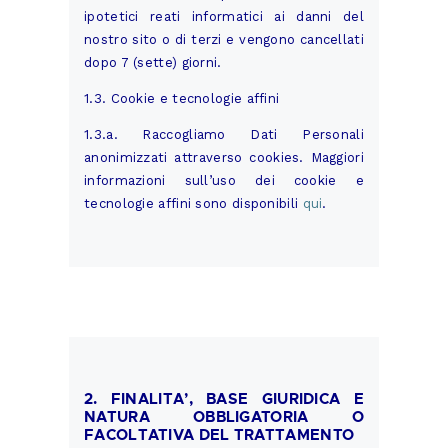
ipotetici reati informatici ai danni del
nostro sito o di terzi e vengono cancellati
dopo 7 (sette) giorni.
1.3. Cookie e tecnologie affini
1.3.a. Raccogliamo Dati Personali
anonimizzati attraverso cookies. Maggiori
informazioni sull’uso dei cookie e
tecnologie affini sono disponibili
qui
.
2. FINALITA’, BASE GIURIDICA E
NATURA OBBLIGATORIA O
FACOLTATIVA DEL TRATTAMENTO