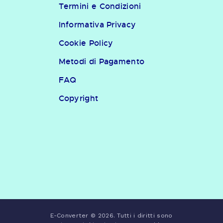
Termini e Condizioni
Informativa Privacy
Cookie Policy
Metodi di Pagamento
FAQ
Copyright
E-Converter © 2026. Tutti i diritti sono