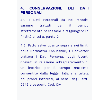
4. CONSERVAZIONE DEI DATI
PERSONALI
4.1. I Dati Personali da noi raccolti
saranno trattati per il tempo
strettamente necessario a raggiungere le
finalità di cui al punto 2.
4.2. Fatto salvo quanto sopra e nei limiti
della Normativa Applicabile, E-Converter
tratterà i Dati Personali degli Utenti
ricevuti in relazione all’espletamento di
un incarico per il tempo massimo
consentito dalla legge italiana a tutela
dei propri interessi, ai sensi degli artt.
2946 e seguenti Cod. Civ.