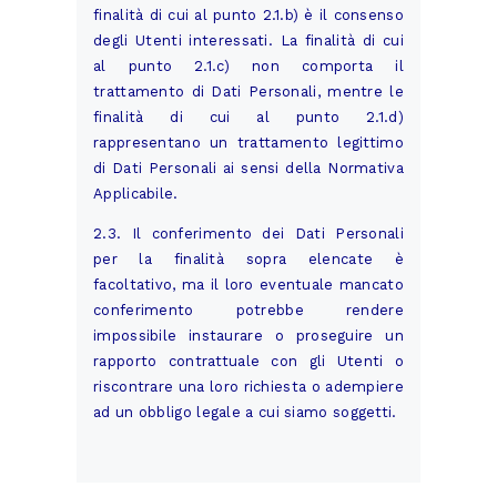
finalità di cui al punto 2.1.b) è il consenso
degli Utenti interessati. La finalità di cui
al punto 2.1.c) non comporta il
trattamento di Dati Personali, mentre le
finalità di cui al punto 2.1.d)
rappresentano un trattamento legittimo
di Dati Personali ai sensi della Normativa
Applicabile.
2.3. Il conferimento dei Dati Personali
per la finalità sopra elencate è
facoltativo, ma il loro eventuale mancato
conferimento potrebbe rendere
impossibile instaurare o proseguire un
rapporto contrattuale con gli Utenti o
riscontrare una loro richiesta o adempiere
ad un obbligo legale a cui siamo soggetti.