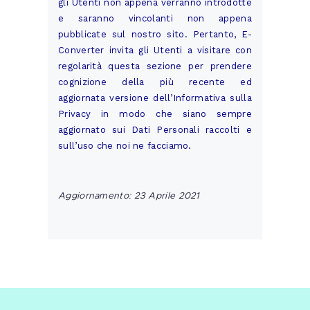
gli Utenti non appena verranno introdotte
e saranno vincolanti non appena
pubblicate sul nostro sito. Pertanto, E-
Converter invita gli Utenti a visitare con
regolarità questa sezione per prendere
cognizione della più recente ed
aggiornata versione dell’Informativa sulla
Privacy in modo che siano sempre
aggiornato sui Dati Personali raccolti e
sull’uso che noi ne facciamo.
Aggiornamento: 23 Aprile 2021