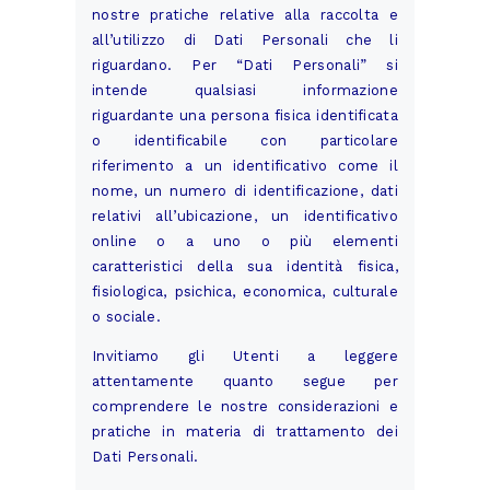
nostre pratiche relative alla raccolta e
all’utilizzo di Dati Personali che li
riguardano. Per “Dati Personali” si
intende qualsiasi informazione
riguardante una persona fisica identificata
o identificabile con particolare
riferimento a un identificativo come il
nome, un numero di identificazione, dati
relativi all’ubicazione, un identificativo
online o a uno o più elementi
caratteristici della sua identità fisica,
fisiologica, psichica, economica, culturale
o sociale.
Invitiamo gli Utenti a leggere
attentamente quanto segue per
comprendere le nostre considerazioni e
pratiche in materia di trattamento dei
Dati Personali.