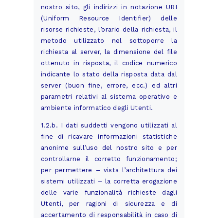
nostro sito, gli indirizzi in notazione URI
(Uniform Resource Identifier) delle
risorse richieste, l’orario della richiesta, il
metodo utilizzato nel sottoporre la
richiesta al server, la dimensione del file
ottenuto in risposta, il codice numerico
indicante lo stato della risposta data dal
server (buon fine, errore, ecc.) ed altri
parametri relativi al sistema operativo e
ambiente informatico degli Utenti.
1.2.b. I dati suddetti vengono utilizzati al
fine di ricavare informazioni statistiche
anonime sull’uso del nostro sito e per
controllarne il corretto funzionamento;
per permettere – vista l’architettura dei
sistemi utilizzati – la corretta erogazione
delle varie funzionalità richieste dagli
Utenti, per ragioni di sicurezza e di
accertamento di responsabilità in caso di