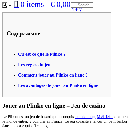
0 items
€ 0,00
Содержимое
Qu’est-ce que le Plinko ?
Les règles du jeu
Comment jouer au Plinko en ligne ?
Les avantages de jouer au Plinko en ligne
Jouer au Plinko en ligne – Jeu de casino
Le Plinko est un jeu de hasard qui a conquis
slot demo pg
MVP189
le cœur d
le monde entier, y compris en France. Le jeu consiste à lancer un petit ballon
dans une case qui offre un gain.