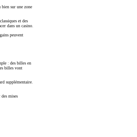
u bien sur une zone
classiques et des
acer dans un casino.
 gains peuvent
ple : des billes en
es billes vont
ard supplémentaire.
c des mises