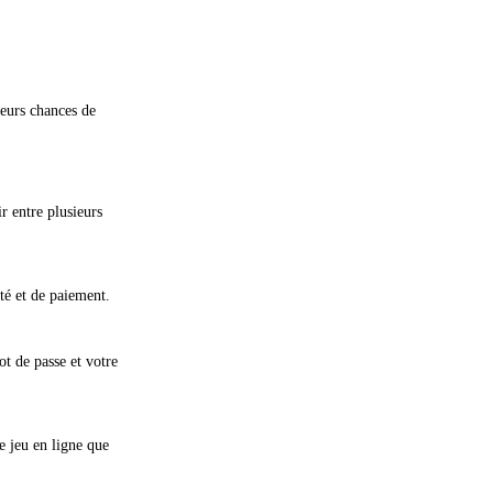
leurs chances de
r entre plusieurs
ité et de paiement.
ot de passe et votre
e jeu en ligne que