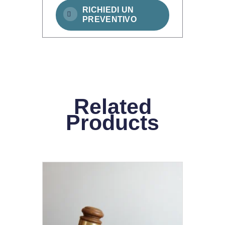
RICHIEDI UN
PREVENTIVO
Related
Products