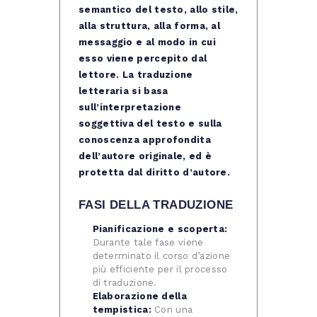
semantico del testo, allo stile,
alla struttura, alla forma, al
messaggio e al modo in cui
esso viene percepito dal
lettore. La traduzione
letteraria si basa
sull’interpretazione
soggettiva del testo e sulla
conoscenza approfondita
dell’autore originale, ed è
protetta dal diritto d’autore.
FASI DELLA TRADUZIONE
Pianificazione e scoperta:
Durante tale fase viene
determinato il corso d’azione
più efficiente per il processo
di traduzione.
Elaborazione della
tempistica:
Con una