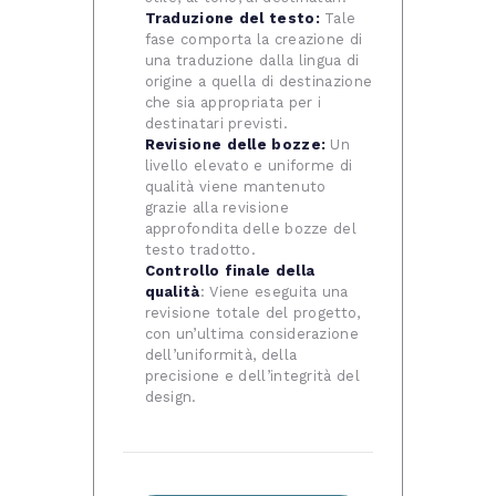
Traduzione del testo:
Tale
fase comporta la creazione di
una traduzione dalla lingua di
origine a quella di destinazione
che sia appropriata per i
destinatari previsti.
Revisione delle bozze:
Un
livello elevato e uniforme di
qualità viene mantenuto
grazie alla revisione
approfondita delle bozze del
testo tradotto.
Controllo finale della
qualità
: Viene eseguita una
revisione totale del progetto,
con un’ultima considerazione
dell’uniformità, della
precisione e dell’integrità del
design.