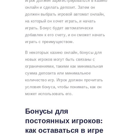
игрок должен зарегистрироваться в казино
онлайн и сделать депозит. Затем он
должен выбрать игровой автомат онлайн,
на который он хочет играть, и начать
играть. Бонус будет автоматически
добавлен к его счету, и он сможет начать
играть с преимуществом.
В некоторых казино онлайн, бонусы для
новых игроков могут быть связаны с
ограничениями, такими как минимальная
сумма депозита или минимальное
количество игр. Игрок должен прочитать
условия бонуса, чтобы понимать, как он
может использовать его.
Бонусы для
постоянных игроков:
как оставаться в игре