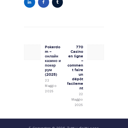
Navigazione
articoli
Pokerdo
770
Previous
Next
m –
Casino
post:
post:
онлайн
en ligne
казино и
–
покер
commen
рум
t faire
(2025)
un
dépôt
22
facileme
Maggio
nt
2025
22
Maggio
2025