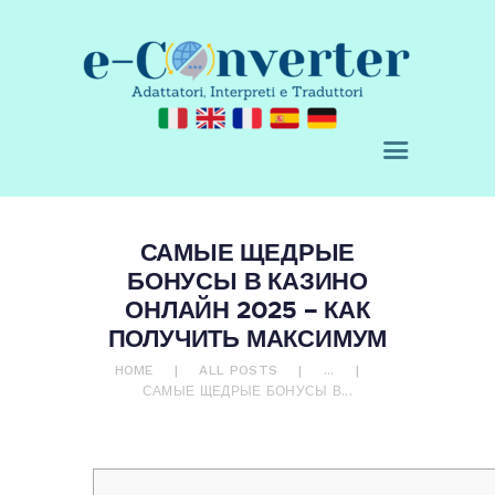
CHI SIAMO
E-CONVERTER - AGENZIA DI
SERVIZI
TRADUZIONE
ACQUISTA
Adattatori, Interpreti e Traduttori
BLOG
RICHIEDI UN
PREVENTIVO
CONTATTI
САМЫЕ ЩЕДРЫЕ
0 ITEMS
€ 0,00
БОНУСЫ В КАЗИНО
ОНЛАЙН 2025 – КАК
ПОЛУЧИТЬ МАКСИМУМ
HOME
ALL POSTS
...
САМЫЕ ЩЕДРЫЕ БОНУСЫ В...