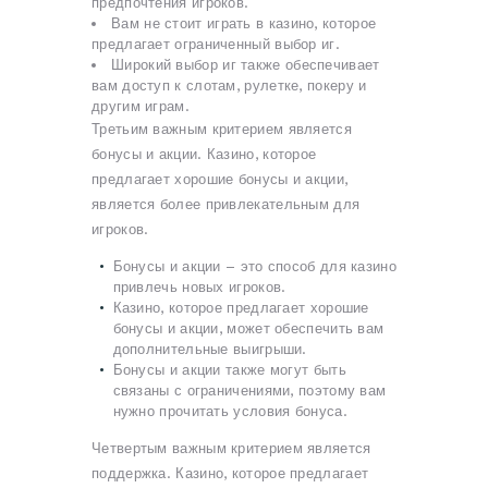
предпочтения игроков.
Вам не стоит играть в казино, которое
предлагает ограниченный выбор иг.
Широкий выбор иг также обеспечивает
вам доступ к слотам, рулетке, покеру и
другим играм.
Третьим важным критерием является
бонусы и акции. Казино, которое
предлагает хорошие бонусы и акции,
является более привлекательным для
игроков.
Бонусы и акции – это способ для казино
привлечь новых игроков.
Казино, которое предлагает хорошие
бонусы и акции, может обеспечить вам
дополнительные выигрыши.
Бонусы и акции также могут быть
связаны с ограничениями, поэтому вам
нужно прочитать условия бонуса.
Четвертым важным критерием является
поддержка. Казино, которое предлагает