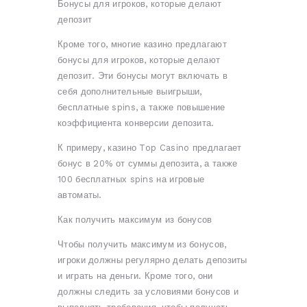
Бонусы для игроков, которые делают
депозит
Кроме того, многие казино предлагают
бонусы для игроков, которые делают
депозит. Эти бонусы могут включать в
себя дополнительные выигрыши,
бесплатные spins, а также повышение
коэффициента конверсии депозита.
К примеру, казино Top Casino предлагает
бонус в 20% от суммы депозита, а также
100 бесплатных spins на игровые
автоматы.
Как получить максимум из бонусов
Чтобы получить максимум из бонусов,
игроки должны регулярно делать депозиты
и играть на деньги. Кроме того, они
должны следить за условиями бонусов и