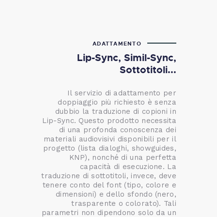
ADATTAMENTO
Lip-Sync, Simil-Sync,
Sottotitoli...
Il servizio di adattamento per
doppiaggio più richiesto è senza
dubbio la traduzione di copioni in
Lip-Sync. Questo prodotto necessita
di una profonda conoscenza dei
materiali audiovisivi disponibili per il
progetto (lista dialoghi, showguides,
KNP), nonché di una perfetta
capacità di esecuzione. La
traduzione di sottotitoli, invece, deve
tenere conto del font (tipo, colore e
dimensioni) e dello sfondo (nero,
trasparente o colorato). Tali
parametri non dipendono solo da un