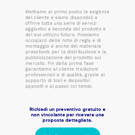
Mettiamo al primo posto le esigenze
del cliente e siamo disponibili a
offrire tutta una serie di servizi
aggiuntivi a seconda del prodotto e
del suo utilizzo futuro. Possiamo
occuparci delle note di regia e di
montaggio e anche del materiale
pressbook per la distribuzione e la
pubblicizzazione del prodotto sul
mercato. Fin dalla prima fase
garantiamo al cliente traduzioni
professionali e di qualità, grazie al
supporto di tool e dispositivi
appositi e al passo coi tempi.
Richiedi un preventivo gratuito e
non vincolante per ricevere una
proposta dettagliata.