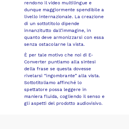
rendono il video multilingue e
dunque maggiormente spendibile a
livello internazionale. La creazione
di un sottotitolo dipende
innanzitutto dall’immagine, in
quanto deve armonizzarsi con essa
senza ostacolarne la vista.
È per tale motivo che noi di E-
Converter puntiamo alla sintesi
della frase se questa dovesse
rivelarsi “ingombrante” alla vista.
Sottotitoliamo affinché lo
spettatore possa leggere in
maniera fluida, cogliendo il senso e
gli aspetti del prodotto audiovisivo.