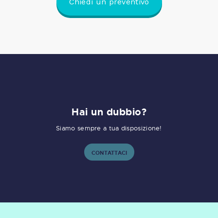
Chiedi un preventivo
Hai un dubbio?
Siamo sempre a tua disposizione!
CONTATTACI