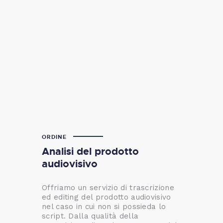
ORDINE
Analisi del prodotto
audiovisivo
Offriamo un servizio di trascrizione
ed editing del prodotto audiovisivo
nel caso in cui non si possieda lo
script. Dalla qualità della