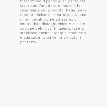
trascrizione dipende gran parte del
lavoro dell’adattatore, nonché la
resa finale del prodotto. Inizia poi la
fase preliminare, in cui si analizzano
i file ricevuti, come ad esempio
script, lista dialoghi, video e audio e
copione definitivo. In questa fase si
stabilisce anche il team di traduttori
e adattatori a cui verrà affidato il
progetto.