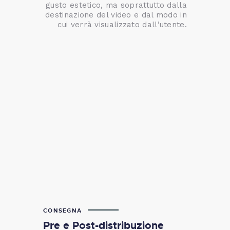
gusto estetico, ma soprattutto dalla
destinazione del video e dal modo in
cui verrà visualizzato dall’utente.
CONSEGNA
Pre e Post-distribuzione