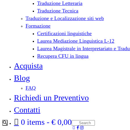
Traduzione Letteraria
Traduzione Tecnica
Traduzione e Localizzazione siti web
Formazione
Certificazioni linguistiche
Laurea Mediazione Linguistica L-12
Laurea Magistrale in Interpretariato e Tra
Recupera CFU in lingua
Acquista
Blog
FAQ
Richiedi un Preventivo
Contatti
0 items
€ 0,00