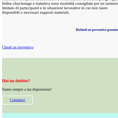
Infine chuchotage e trattativa sono modalità consigliate per un numer
limitato di partecipanti e in situazioni lavorative in cui non siano
disponibili o necessari supporti materiali.
Richiedi un preventivo gratuito
Chiedi un preventivo
Hai un dubbio?
Siamo sempre a tua disposizione!
Contattaci