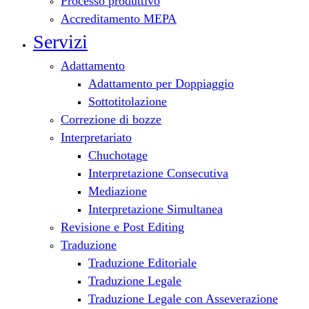
Processo produttivo
Accreditamento MEPA
Servizi
Adattamento
Adattamento per Doppiaggio
Sottotitolazione
Correzione di bozze
Interpretariato
Chuchotage
Interpretazione Consecutiva
Mediazione
Interpretazione Simultanea
Revisione e Post Editing
Traduzione
Traduzione Editoriale
Traduzione Legale
Traduzione Legale con Asseverazione