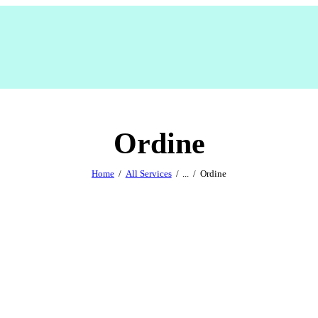
Ordine
Home
All Services
...
Ordine