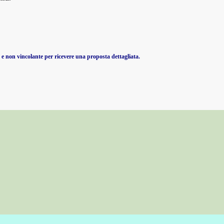
o
 e non vincolante per ricevere una proposta dettagliata.