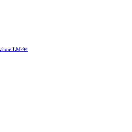
duzione LM-94