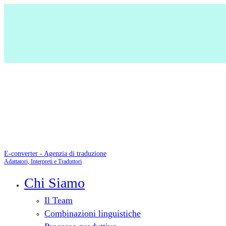
E-converter - Agenzia di traduzione
Adattatori, Interpreti e Traduttori
Chi Siamo
Il Team
Combinazioni linguistiche