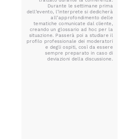
trattato durante la conferenza.
Durante le settimane prima
dell’evento, l’interprete si dedicherà
all’approfondimento delle
tematiche comunicate dal cliente,
creando un glossario ad hoc per la
situazione. Passerà poi a studiare il
profilo professionale dei moderatori
e degli ospiti, così da essere
sempre preparato in caso di
deviazioni della discussione.