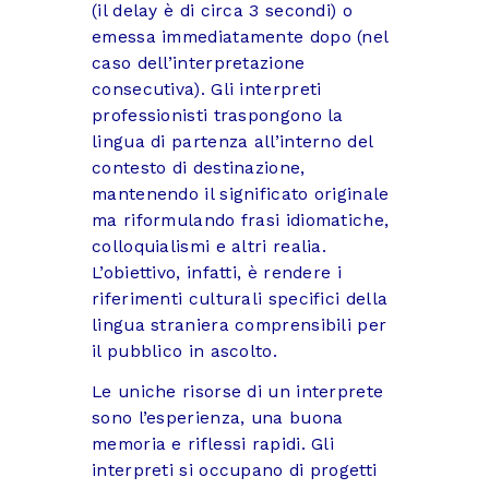
(il delay è di circa 3 secondi) o
emessa immediatamente dopo (nel
caso dell’interpretazione
consecutiva). Gli interpreti
professionisti traspongono la
lingua di partenza all’interno del
contesto di destinazione,
mantenendo il significato originale
ma riformulando frasi idiomatiche,
colloquialismi e altri realia.
L’obiettivo, infatti, è rendere i
riferimenti culturali specifici della
lingua straniera comprensibili per
il pubblico in ascolto.
Le uniche risorse di un interprete
sono l’esperienza, una buona
memoria e riflessi rapidi. Gli
interpreti si occupano di progetti