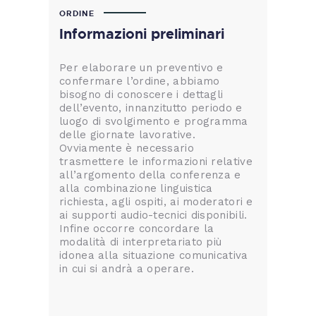
ORDINE
Informazioni preliminari
Per elaborare un preventivo e
confermare l’ordine, abbiamo
bisogno di conoscere i dettagli
dell’evento, innanzitutto periodo e
luogo di svolgimento e programma
delle giornate lavorative.
Ovviamente è necessario
trasmettere le informazioni relative
all’argomento della conferenza e
alla combinazione linguistica
richiesta, agli ospiti, ai moderatori e
ai supporti audio-tecnici disponibili.
Infine occorre concordare la
modalità di interpretariato più
idonea alla situazione comunicativa
in cui si andrà a operare.