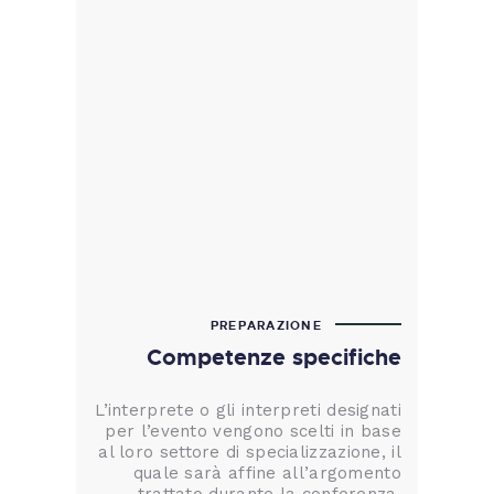
PREPARAZIONE
Competenze specifiche
L’interprete o gli interpreti designati
per l’evento vengono scelti in base
al loro settore di specializzazione, il
quale sarà affine all’argomento