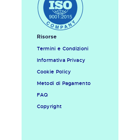
Risorse
Termini e Condizioni
Informativa Privacy
Cookie Policy
Metodi di Pagamento
FAQ
Copyright