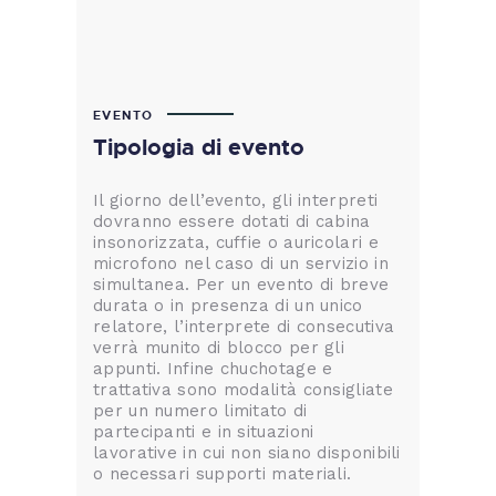
EVENTO
Tipologia di evento
Il giorno dell’evento, gli interpreti
dovranno essere dotati di cabina
insonorizzata, cuffie o auricolari e
microfono nel caso di un servizio in
simultanea. Per un evento di breve
durata o in presenza di un unico
relatore, l’interprete di consecutiva
verrà munito di blocco per gli
appunti. Infine chuchotage e
trattativa sono modalità consigliate
per un numero limitato di
partecipanti e in situazioni
lavorative in cui non siano disponibili
o necessari supporti materiali.