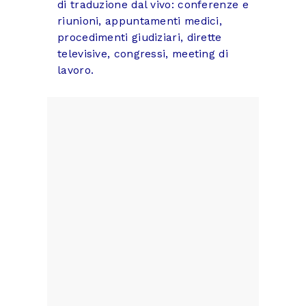
di traduzione dal vivo: conferenze e
riunioni, appuntamenti medici,
procedimenti giudiziari, dirette
televisive, congressi, meeting di
lavoro.