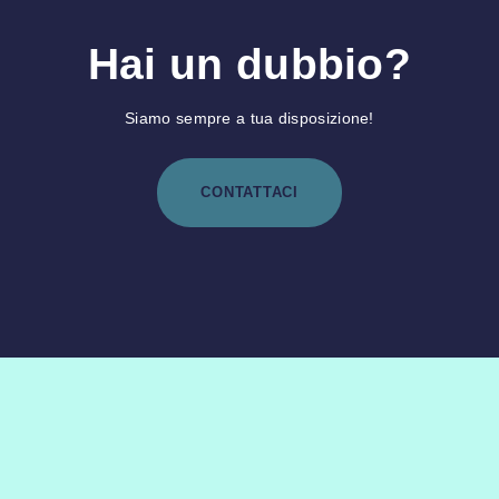
Hai un dubbio?
Siamo sempre a tua disposizione!
CONTATTACI