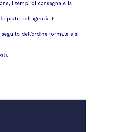
ione, i tempi di consegna e la
da parte dell’agenzia E-
seguito dell’ordine formale e si
sti.