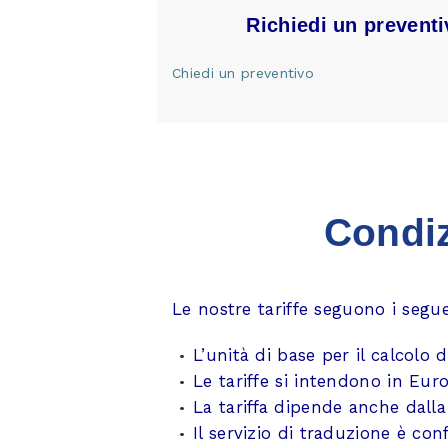
Richiedi un preventi
Chiedi un preventivo
Condiz
Le nostre tariffe seguono i segue
L’unità di base per il calcolo d
Le tariffe si intendono in Euro
La tariffa dipende anche dalla
Il servizio di traduzione è co