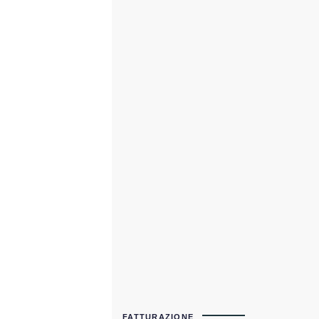
FATTURAZIONE