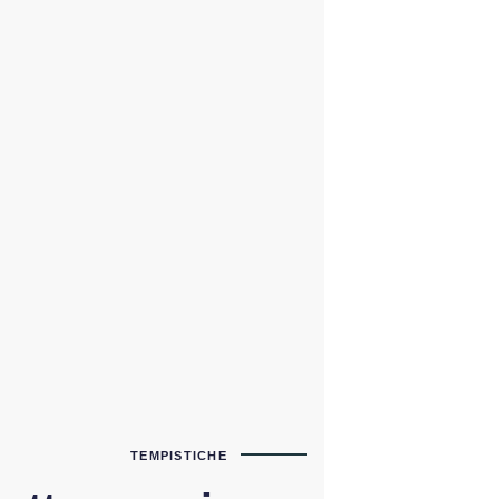
TEMPISTICHE