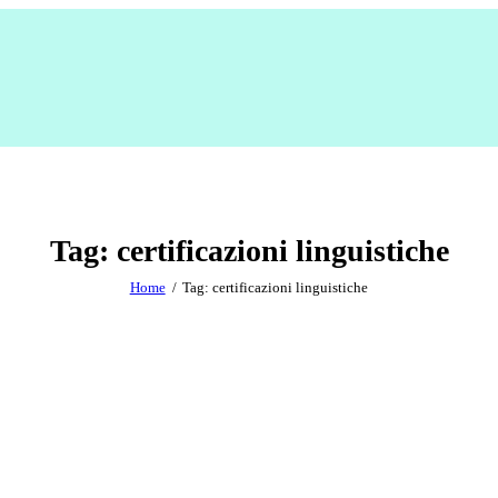
Tag: certificazioni linguistiche
Home
Tag: certificazioni linguistiche