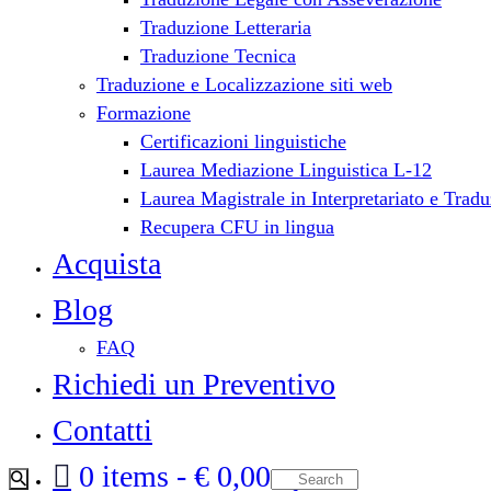
Traduzione Letteraria
Traduzione Tecnica
Traduzione e Localizzazione siti web
Formazione
Certificazioni linguistiche
Laurea Mediazione Linguistica L-12
Laurea Magistrale in Interpretariato e Tra
Recupera CFU in lingua
Acquista
Blog
FAQ
Richiedi un Preventivo
Contatti
0 items
€ 0,00