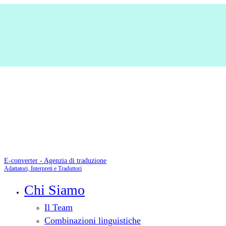
E-converter - Agenzia di traduzione
Adattatori, Interpreti e Traduttori
Chi Siamo
Il Team
Combinazioni linguistiche