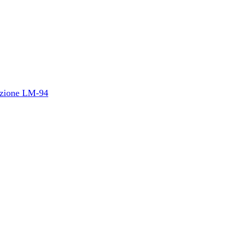
duzione LM-94