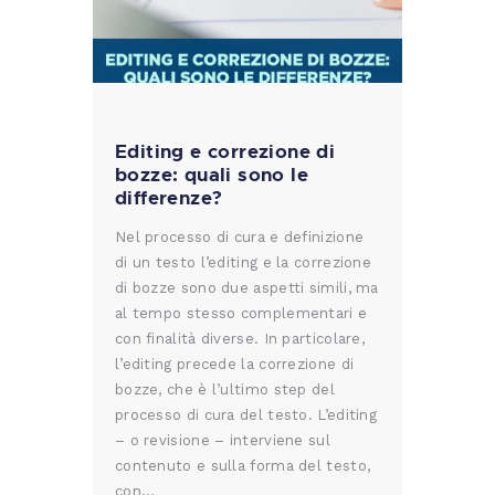
Editing e correzione di
bozze: quali sono le
differenze?
Nel processo di cura e definizione
di un testo l’editing e la correzione
di bozze sono due aspetti simili, ma
al tempo stesso complementari e
con finalità diverse. In particolare,
l’editing precede la correzione di
bozze, che è l’ultimo step del
processo di cura del testo. L’editing
– o revisione – interviene sul
contenuto e sulla forma del testo,
con…