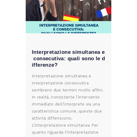
Interpretazione simultanea e
consecutiva: quali sono le d
ifferenze?
Interpretazione simultanea e
interpretazione consecutiva
sembrano due termini molto affini.
In realtà, nonostante l’intervento
immediato dell’interprete sia una
caratteristica comune, queste due
attività differiscono.
L’interpretazione simultanea Per
quanto riguarda l’interpretazione