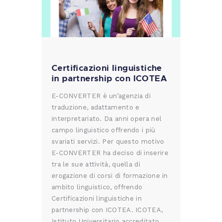
Certificazioni linguistiche
in partnership con ICOTEA
E-CONVERTER è un’agenzia di
traduzione, adattamento e
interpretariato. Da anni opera nel
campo linguistico offrendo i più
svariati servizi. Per questo motivo
E-CONVERTER ha deciso di inserire
tra le sue attività, quella di
erogazione di corsi di formazione in
ambito linguistico, offrendo
Certificazioni linguistiche in
partnership con ICOTEA. ICOTEA,
Istituto Universitario accreditato