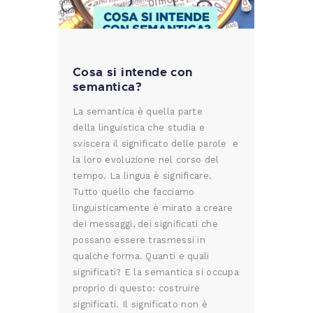
Cosa si intende con
semantica?
La semantica è quella parte
della linguistica che studia e
sviscera il significato delle parole e
la loro evoluzione nel corso del
tempo. La lingua è significare.
Tutto quello che facciamo
linguisticamente è mirato a creare
dei messaggi, dei significati che
possano essere trasmessi in
qualche forma. Quanti e quali
significati? E la semantica si occupa
proprio di questo: costruire
significati. Il significato non è