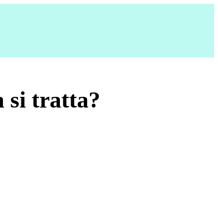
 si tratta?