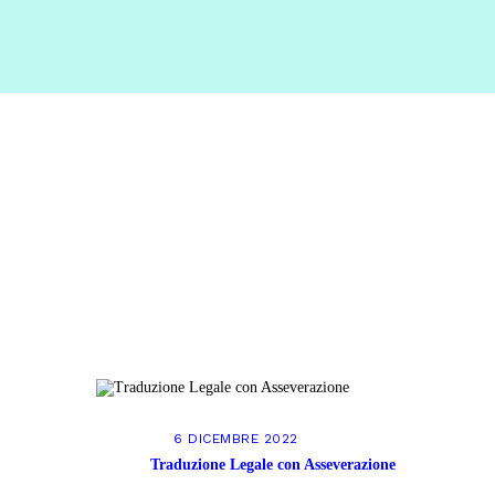
0 ITEMS
€ 0,00
6 DICEMBRE 2022
Traduzione Legale con Asseverazione