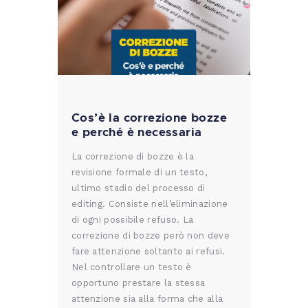
Cos’è la correzione bozze
e perché è necessaria
La correzione di bozze è la
revisione formale di un testo,
ultimo stadio del processo di
editing. Consiste nell’eliminazione
di ogni possibile refuso. La
correzione di bozze però non deve
fare attenzione soltanto ai refusi.
Nel controllare un testo è
opportuno prestare la stessa
attenzione sia alla forma che alla