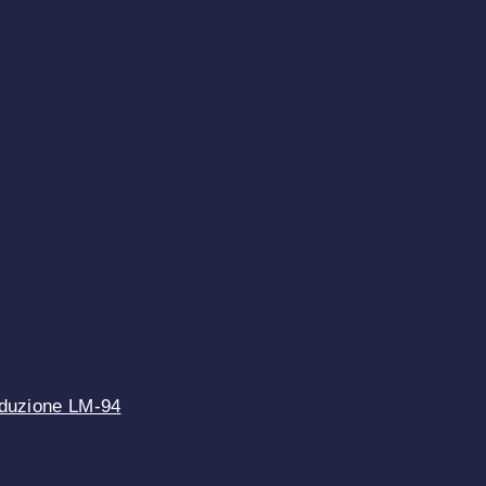
raduzione LM-94