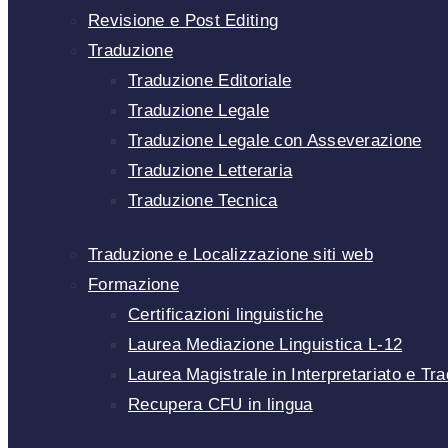
Revisione e Post Editing
Traduzione
Traduzione Editoriale
Traduzione Legale
Traduzione Legale con Asseverazione
Traduzione Letteraria
Traduzione Tecnica
Traduzione e Localizzazione siti web
Formazione
Certificazioni linguistiche
Laurea Mediazione Linguistica L-12
Laurea Magistrale in Interpretariato e T
Recupera CFU in lingua