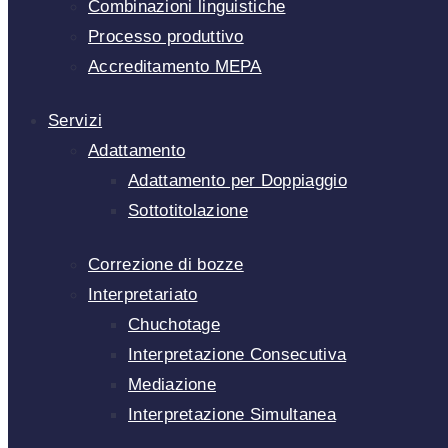
Combinazioni linguistiche
Processo produttivo
Accreditamento MEPA
Servizi
Adattamento
Adattamento per Doppiaggio
Sottotitolazione
Correzione di bozze
Interpretariato
Chuchotage
Interpretazione Consecutiva
Mediazione
Interpretazione Simultanea