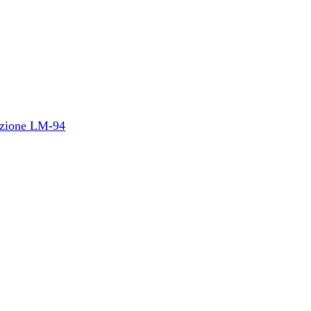
duzione LM-94