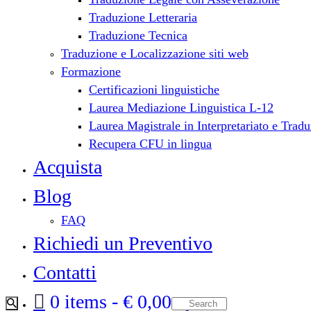
Traduzione Letteraria
Traduzione Tecnica
Traduzione e Localizzazione siti web
Formazione
Certificazioni linguistiche
Laurea Mediazione Linguistica L-12
Laurea Magistrale in Interpretariato e Tra
Recupera CFU in lingua
Acquista
Blog
FAQ
Richiedi un Preventivo
Contatti
0 items
€ 0,00