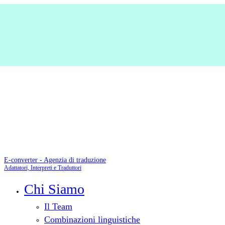
E-converter - Agenzia di traduzione
Adattatori, Interpreti e Traduttori
Chi Siamo
Il Team
Combinazioni linguistiche