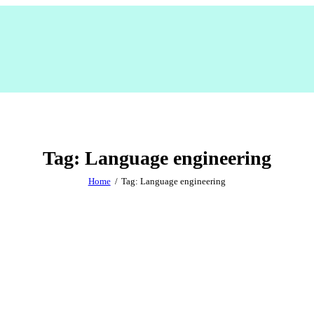
Tag: Language engineering
Home
Tag: Language engineering