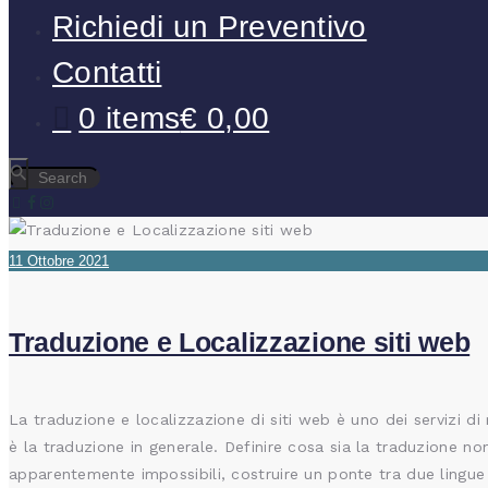
Richiedi un Preventivo
Contatti
0 items
€ 0,00
11 Ottobre 2021
Traduzione e Localizzazione siti web
La traduzione e localizzazione di siti web è uno dei servizi di
è la traduzione in generale. Definire cosa sia la traduzione no
apparentemente impossibili, costruire un ponte tra due lingue 