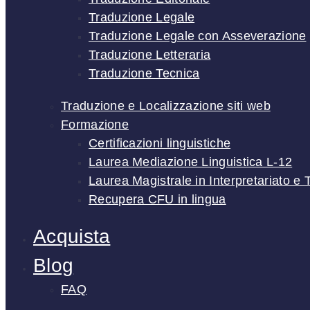
Traduzione Legale
Traduzione Legale con Asseverazione
Traduzione Letteraria
Traduzione Tecnica
Traduzione e Localizzazione siti web
Formazione
Certificazioni linguistiche
Laurea Mediazione Linguistica L-12
Laurea Magistrale in Interpretariato e
Recupera CFU in lingua
Acquista
Blog
FAQ