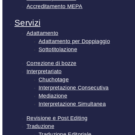
Accreditamento MEPA
Servizi
Adattamento
Adattamento per Doppiaggio
Sottotitolazione
Correzione di bozze
Interpretariato
Chuchotage
Interpretazione Consecutiva
Mediazione
Interpretazione Simultanea
Revisione e Post Editing
Traduzione
Traduzione Editoriale