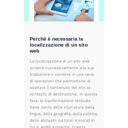
Perché è necessaria la
localizzazione di un sito
web
La localizzazione di un sito web
avviene successivamente alla sua
traduzione e consiste in una serie
di operazioni che permettono di
adattare il contenuto del sito al
contesto di destinazione. In questa
fase, la trasformazione testuale
tiene conto delle sfumature della
lingua, della geografia, della politica,
delle abitudini culturali e sociali in
cui si andrà a inserire. Questa