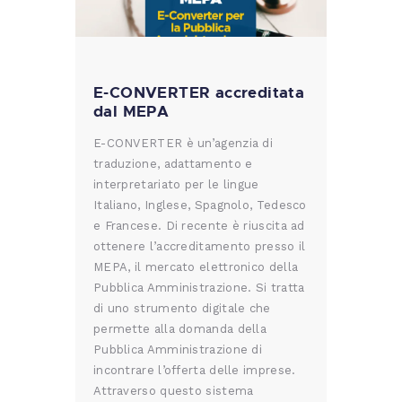
E-CONVERTER accreditata
dal MEPA
E-CONVERTER è un’agenzia di
traduzione, adattamento e
interpretariato per le lingue
Italiano, Inglese, Spagnolo, Tedesco
e Francese. Di recente è riuscita ad
ottenere l’accreditamento presso il
MEPA, il mercato elettronico della
Pubblica Amministrazione. Si tratta
di uno strumento digitale che
permette alla domanda della
Pubblica Amministrazione di
incontrare l’offerta delle imprese.
Attraverso questo sistema