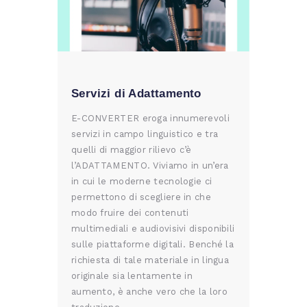
Servizi di Adattamento
E-CONVERTER eroga innumerevoli
servizi in campo linguistico e tra
quelli di maggior rilievo c’è
l’ADATTAMENTO. Viviamo in un’era
in cui le moderne tecnologie ci
permettono di scegliere in che
modo fruire dei contenuti
multimediali e audiovisivi disponibili
sulle piattaforme digitali. Benché la
richiesta di tale materiale in lingua
originale sia lentamente in
aumento, è anche vero che la loro