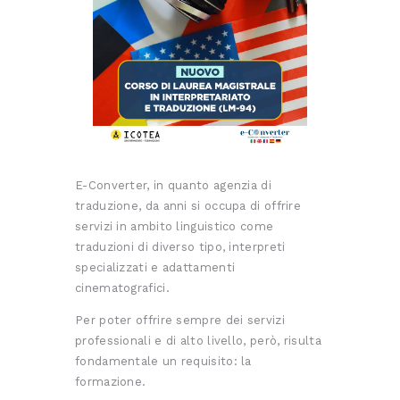
E-Converter, in quanto agenzia di
traduzione, da anni si occupa di offrire
servizi in ambito linguistico come
traduzioni di diverso tipo, interpreti
specializzati e adattamenti
cinematografici.
Per poter offrire sempre dei servizi
professionali e di alto livello, però, risulta
fondamentale un requisito: la
formazione.