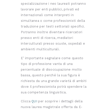
specializzazione i neo laureati potranno
lavorare per enti pubblici, privati ed
internazionali come interpreti in
simultanea o come professionisti della
traduzione per testi settoriali specifici.
Potranno inoltre diventare ricercatori
presso enti di ricerca, mediatori
interculturali presso scuole, ospedali e
ambienti multiculturali.
E’ importante segnalare come questo
tipo di professione vanta di una
percentuale di disoccupazione molto
bassa, questo perché la sua figura è
richiesta da una grande varietà di ambiti
dove il professionista potrà spendere la
sua competenza linguistica.
Clicca
QUI
per scoprire i dettagli della
nuova laurea magistrale offerta da E-