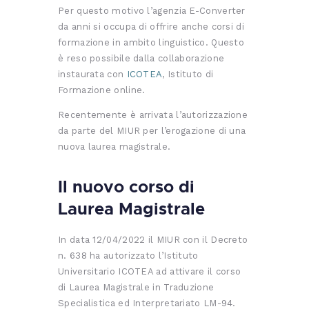
Per questo motivo l’agenzia E-Converter
da anni si occupa di offrire anche corsi di
formazione in ambito linguistico. Questo
è reso possibile dalla collaborazione
instaurata con
ICOTEA
, Istituto di
Formazione online.
Recentemente è arrivata l’autorizzazione
da parte del MIUR per l’erogazione di una
nuova laurea magistrale.
Il nuovo corso di
Laurea Magistrale
In data 12/04/2022 il MIUR con il Decreto
n. 638 ha autorizzato l’Istituto
Universitario ICOTEA ad attivare il corso
di Laurea Magistrale in Traduzione
Specialistica ed Interpretariato LM-94.