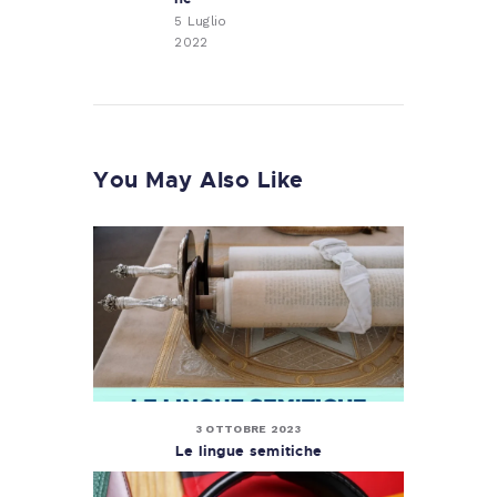
5 Luglio
2022
You May Also Like
3 OTTOBRE 2023
Le lingue semitiche