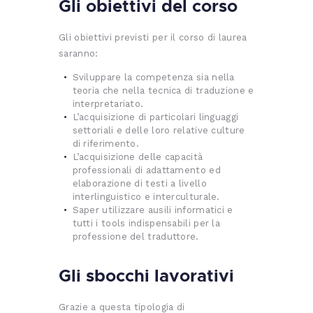
Gli obiettivi del corso
Gli obiettivi previsti per il corso di laurea
saranno:
Sviluppare la competenza sia nella
teoria che nella tecnica di traduzione e
interpretariato.
L’acquisizione di particolari linguaggi
settoriali e delle loro relative culture
di riferimento.
L’acquisizione delle capacità
professionali di adattamento ed
elaborazione di testi a livello
interlinguistico e interculturale.
Saper utilizzare ausili informatici e
tutti i tools indispensabili per la
professione del traduttore.
Gli sbocchi lavorativi
Grazie a questa tipologia di