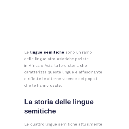
Le
lingue semitiche
sono un ramo
delle lingue afro-asiatiche parlate
in Africa e Asia, la loro storia che
caratterizza queste lingue è affascinante
e riflette le alterne vicende dei popoli
che le hanno usate.
La storia delle lingue
semitiche
Le quattro lingue semitiche attualmente