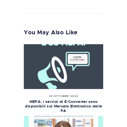
You May Also Like
25 OTTOBRE 2022
MEPA: i servizi di E-Converter sono
disponibili sul Mercato Elettronico delle
PA