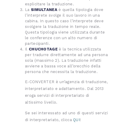
esplicitare la traduzione.
La
SIMULTANEA
è quella tipologia dove
l’interprete svolge il suo lavoro in una
cabina. In questo caso l’interprete deve
svolgere la traduzione in tempo reale.
Questa tipologia viene utilizzata durante
le conferenze con un alto numero di
partecipanti.
Il
CHUCHOTAGE
è la tecnica utilizzata
per tradurre direttamente ad una persona
sola (massimo 2). La traduzione infatti
avviene a bassa voce all’orecchio della
persona che necessita la traduzione.
E-CONVERTER è un’agenzia di traduzione,
interpretariato e adattamento. Dal 2013
eroga servizi di interpretariato di
altissimo livello.
Se sei interessato ad uno di questi servizi
di interpretariato, clicca
QUI
!