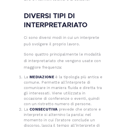
DIVERSI TIPI DI
INTERPRETARIATO
Ci sono diversi modi in cui un interprete
può svolgere il proprio lavoro.
Sono quattro principalmente le modalità
di interpretariato che vengono usate con
maggiore frequenza:
La
MEDIAZIONE
è la tipologia più antica e
comune. Permette all’interprete di
comunicare in maniera fluida e diretta tra
gli interessati. Viene utilizzata in
occasione di conferenze o eventi, quindi
con un ristretto numero di persone.
La
CONSECUTIVA
prevede che oratore e
interprete si alternino la parola: nel
momento in cui l’oratore conclude un
discorso, lascia il tempo all’interprete di