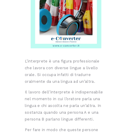
L’interprete è una figura professionale
che lavora con diverse lingue a livello
orale. Si occupa infatti di tradurre
oralmente da una lingua ad un’altra.
Il lavoro dell’interprete è indispensabile
nel momento in cui l’oratore parla una
lingua e chi ascolta ne parla un’altra. In
sostanza quando una persona A e una
persona B parlano lingue differenti.
Per fare in modo che queste persone