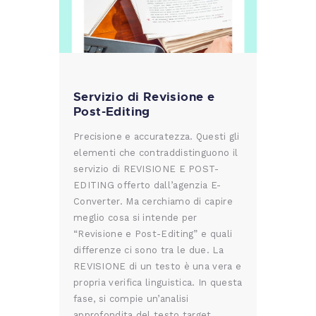
Servizio di Revisione e
Post-Editing
Precisione e accuratezza. Questi gli
elementi che contraddistinguono il
servizio di REVISIONE E POST-
EDITING offerto dall’agenzia E-
Converter. Ma cerchiamo di capire
meglio cosa si intende per
“Revisione e Post-Editing” e quali
differenze ci sono tra le due. La
REVISIONE di un testo è una vera e
propria verifica linguistica. In questa
fase, si compie un’analisi
approfondita del testo target,