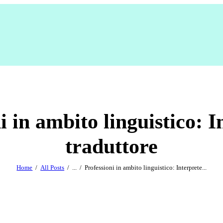
i in ambito linguistico: I
traduttore
Home
All Posts
...
Professioni in ambito linguistico: Interprete...