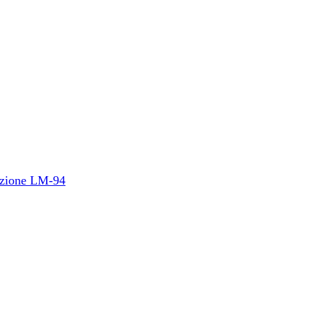
duzione LM-94