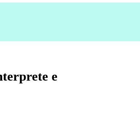
nterprete e