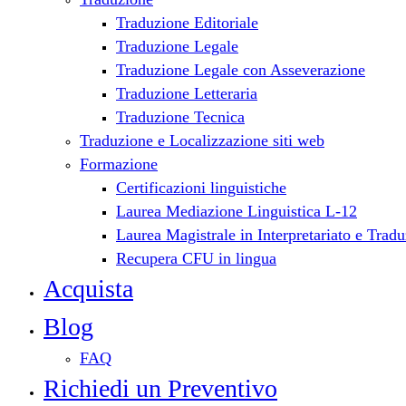
Traduzione Editoriale
Traduzione Legale
Traduzione Legale con Asseverazione
Traduzione Letteraria
Traduzione Tecnica
Traduzione e Localizzazione siti web
Formazione
Certificazioni linguistiche
Laurea Mediazione Linguistica L-12
Laurea Magistrale in Interpretariato e Tra
Recupera CFU in lingua
Acquista
Blog
FAQ
Richiedi un Preventivo