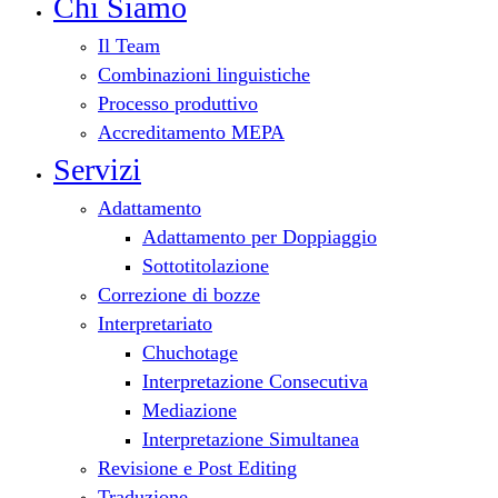
Chi Siamo
Il Team
Combinazioni linguistiche
Processo produttivo
Accreditamento MEPA
Servizi
Adattamento
Adattamento per Doppiaggio
Sottotitolazione
Correzione di bozze
Interpretariato
Chuchotage
Interpretazione Consecutiva
Mediazione
Interpretazione Simultanea
Revisione e Post Editing
Traduzione