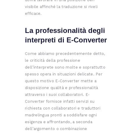
visibile affinché la traduzione si riveli
efficace.
La professionalità degli
interpreti di E-Converter
Come abbiamo precedentemente detto,
le criticità della professione
dell’interprete sono molte e soprattutto
spesso opera in situazioni delicate. Per
questo motivo E-Converter mette a
disposizione qualità e professionalità
attraverso i suoi collaboratori. E-
Converter fornisce infatti servizi su
richiesta con collaboratori e traduttori
madrelingua pronti a soddisfare ogni
esigenza e affrontando, a seconda
dell’argomento o combinazione