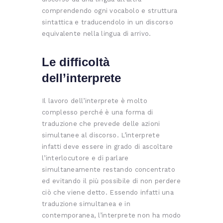
comprendendo ogni vocabolo e struttura
sintattica e traducendolo in un discorso
equivalente nella lingua di arrivo.
Le difficoltà
dell’interprete
Il lavoro dell’interprete è molto
complesso perché è una forma di
traduzione che prevede delle azioni
simultanee al discorso. L’interprete
infatti deve essere in grado di ascoltare
l’interlocutore e di parlare
simultaneamente restando concentrato
ed evitando il più possibile di non perdere
ciò che viene detto. Essendo infatti una
traduzione simultanea e in
contemporanea, l’interprete non ha modo