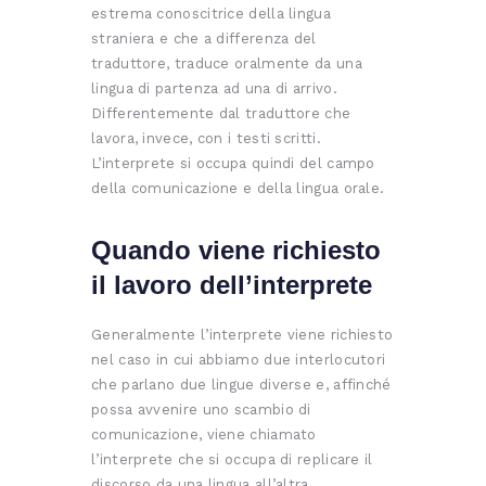
estrema conoscitrice della lingua
straniera e che a differenza del
traduttore, traduce oralmente da una
lingua di partenza ad una di arrivo.
Differentemente dal traduttore che
lavora, invece, con i testi scritti.
L’interprete si occupa quindi del campo
della comunicazione e della lingua orale.
Quando viene richiesto
il lavoro dell’interprete
Generalmente l’interprete viene richiesto
nel caso in cui abbiamo due interlocutori
che parlano due lingue diverse e, affinché
possa avvenire uno scambio di
comunicazione, viene chiamato
l’interprete che si occupa di replicare il
discorso da una lingua all’altra