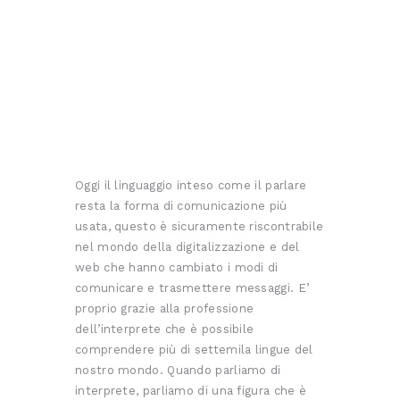
Oggi il linguaggio inteso come il parlare
resta la forma di comunicazione più
usata, questo è sicuramente riscontrabile
nel mondo della digitalizzazione e del
web che hanno cambiato i modi di
comunicare e trasmettere messaggi. E’
proprio grazie alla professione
dell’interprete che è possibile
comprendere più di settemila lingue del
nostro mondo. Quando parliamo di
interprete, parliamo di una figura che è