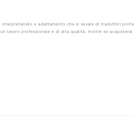
 interpretariato e adattamento che si avvale di traduttori profes
un lavoro professionale e di alta qualità. Inoltre se acquisterai i