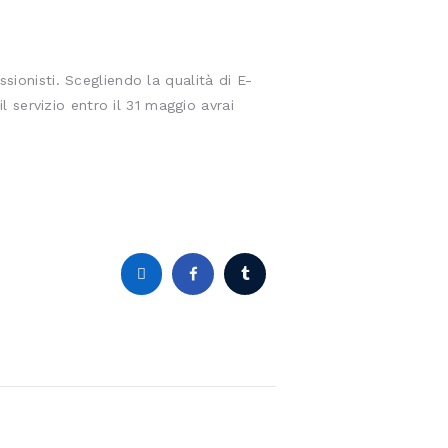
sionisti. Scegliendo la qualità di E-
l servizio entro il 31 maggio avrai