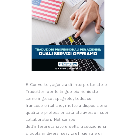
E-Converter, agenzia di Interpretariato e
Traduttori per le lingue più richieste
come inglese, spagnolo, tedesco,
francese e italiano, mette a disposizione
qualità e professionalità attraverso i suoi
collaboratori. Nel campo
dell’interpretariato e della traduzione si
articola in diversi servizi efficienti e di