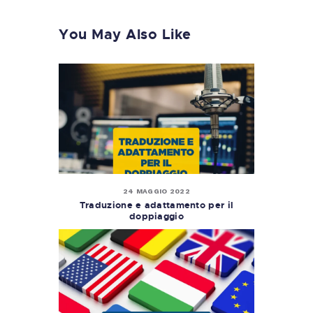
You May Also Like
24 MAGGIO 2022
Traduzione e adattamento per il
doppiaggio