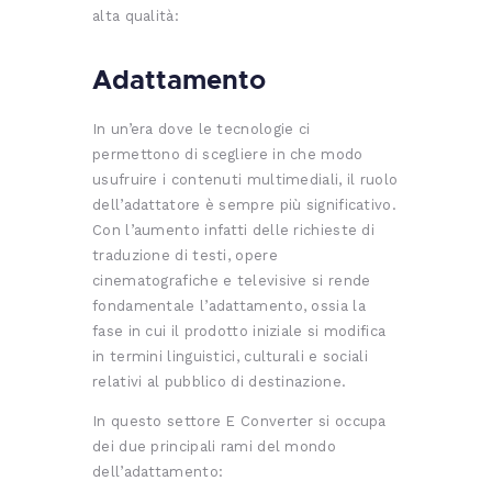
alta qualità:
Adattamento
In un’era dove le tecnologie ci
permettono di scegliere in che modo
usufruire i contenuti multimediali, il ruolo
dell’adattatore è sempre più significativo.
Con l’aumento infatti delle richieste di
traduzione di testi, opere
cinematografiche e televisive si rende
fondamentale l’adattamento, ossia la
fase in cui il prodotto iniziale si modifica
in termini linguistici, culturali e sociali
relativi al pubblico di destinazione.
In questo settore E Converter si occupa
dei due principali rami del mondo
dell’adattamento: