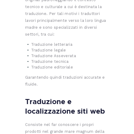
tecnico e culturale a cui è destinata la
traduzione. Per tali motivi i traduttori
lavori principalmente verso la loro lingua
madre e sono specializzati in diversi
settori, tra cui:
Traduzione letteraria
Traduzione legale
Traduzione Asseverata
Traduzione tecnica
Traduzione editoriale
Garantendo quindi traduzioni accurate e
fluide.
Traduzione e
localizzazione siti web
Consiste nel far conoscere i propri
prodotti nel grande mare magnum della